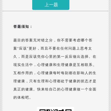
上一题
答题须知：
题目的答案无对错之分，你不需要考虑哪个答
案“应该”更好，而且不要在任何问题上思考太
久，而是应该凭你心里的第一反应做出选择。在
现实生活中，心理健康和生理健康是互相联系、
互相作用的，心理健康每时每刻都在影响人的生
理健康，只有生理和心理都处于健康的状态才是
真正的健康。快来给自己的心理健康做一个全面
的体检吧。