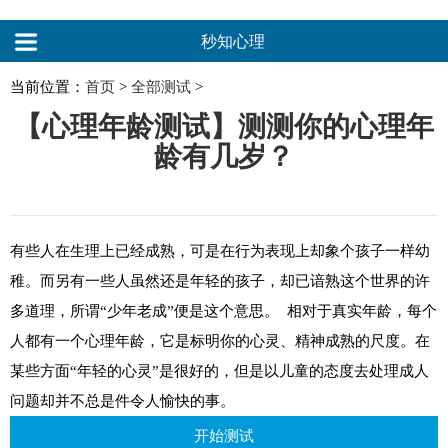
秒知心理
当前位置：
首页
>
全部测试
>
【心理年龄测试】测测你的心理年
龄有几岁？
有些人在生理上已经成熟，可是在行为表现上却象个孩子一样幼
稚。而另有一些人虽然还是年轻的孩子，却已谙熟这个世界的许
多道理，所谓“少年老成”便是这个意思。 相对于真实年龄，每个
人都有一个心理年龄，它是标明你的心灵、精神成熟的尺度。在
某些方面“年轻的心灵”是很好的，但是以儿童的态度去处理成人
问题却并不总是件令人愉快的事。
开始测试