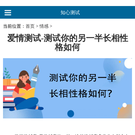
知心测试
当前位置：
首页
>
情感
>
爱情测试-测试你的另一半长相性
格如何