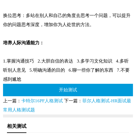
换位思考：多站在别人和自己的角度去思考一个问题，可以提升
你的问题思考深度，增加你为人处世的方法。
培养人际沟通能力：
1.掌握沟通技巧 2.大胆自信的表达 3.多学习文化知识 4.多听
听别人意见 5.明确沟通的目的 6.聊一些你了解的东西 7.不要
感到尴尬
开始测试
上一篇：
卡特尔16PF人格测试
下一篇：
菲尔人格测试-HR面试最
常用人格测试题
相关测试