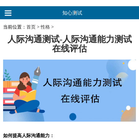
知心测试
当前位置：
首页
>
性格
>
人际沟通测试-人际沟通能力测试
在线评估
如何提高人际沟通能力：