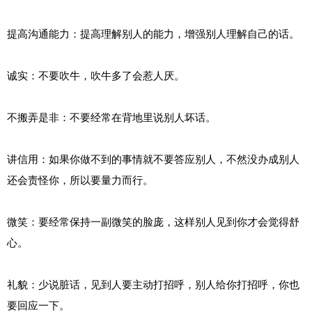
提高沟通能力：提高理解别人的能力，增强别人理解自己的话。
诚实：不要吹牛，吹牛多了会惹人厌。
不搬弄是非：不要经常在背地里说别人坏话。
讲信用：如果你做不到的事情就不要答应别人，不然没办成别人
还会责怪你，所以要量力而行。
微笑：要经常保持一副微笑的脸庞，这样别人见到你才会觉得舒
心。
礼貌：少说脏话，见到人要主动打招呼，别人给你打招呼，你也
要回应一下。