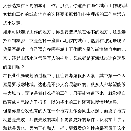
人会选择在不同的城市工作。那么，你适合在哪个城市工作呢?其
实我们工作的城市地点的选择要根据我们心中理想的工作生活方
式来决定。
如果可以选择工作的地方，你是要选择呆在读书的地方，还是选
择回到家乡，或是选择一座自己心仪的城市，然后在那定居呢？
你是否想过，自己适合在哪座城市工作呢？是崇尚慵懒自由的北
京，还是山清水秀气候宜人的杭州，又或者是滨海城市适合玩乐
的厦门呢？
在职业生涯规划的过程中，往往要考虑很多因素，其中第一个因
素是要考虑地域。这也是不少人容易忽略的。很多人都希望能够
去大城市，无论是做什么样的工作，只要能够留下来，就觉得自
己离成功已经近了很多，以为将来的工作还可以慢慢地调整。
但是你是否发现有的人在一个地方工作会风生水起，而换了地方
就总是失败，即便失败的城市有更多更好的条件，从易学上讲，
和就是风水。因为工作和人一样，要看看你的性格是否属于这个