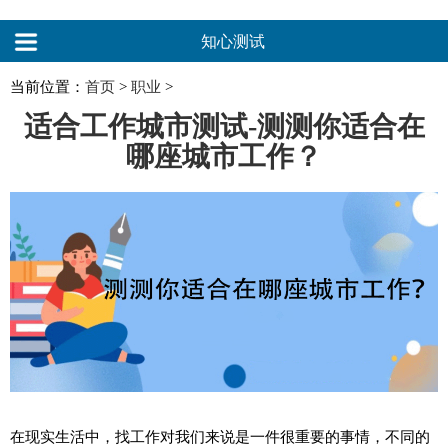
知心测试
当前位置：
首页
>
职业
>
适合工作城市测试-测测你适合在
哪座城市工作？
在现实生活中，找工作对我们来说是一件很重要的事情，不同的