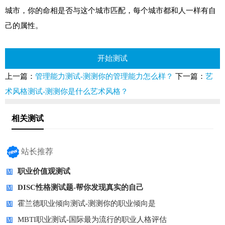
城市，你的命相是否与这个城市匹配，每个城市都和人一样有自
己的属性。
开始测试
上一篇：
管理能力测试-测测你的管理能力怎么样？
下一篇：
艺
术风格测试-测测你是什么艺术风格？
相关测试
站长推荐
职业价值观测试
M
DISC性格测试题-帮你发现真实的自己
M
霍兰德职业倾向测试-测测你的职业倾向是
M
MBTI职业测试-国际最为流行的职业人格评估
M