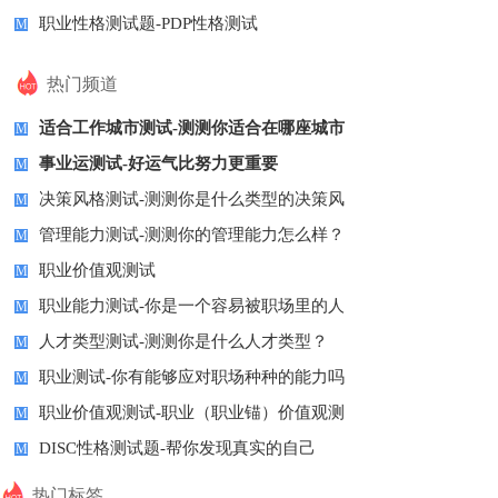
职业性格测试题-PDP性格测试
M
热门频道
适合工作城市测试-测测你适合在哪座城市
M
事业运测试-好运气比努力更重要
M
决策风格测试-测测你是什么类型的决策风
M
管理能力测试-测测你的管理能力怎么样？
M
职业价值观测试
M
职业能力测试-你是一个容易被职场里的人
M
人才类型测试-测测你是什么人才类型？
M
职业测试-你有能够应对职场种种的能力吗
M
职业价值观测试-职业（职业锚）价值观测
M
DISC性格测试题-帮你发现真实的自己
M
热门标签