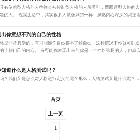
具有依赖型人格的人往往会被控制型人格的人所吸引，而回避型人格的人
题的人。 现实生活中，其实很多人就像刺猬一样，虽然内心深深的渴望着.
测出你意想不到的自己的性格
格是非常复杂的，有可能连你自己都不了解自己，这种情况下你就可以通
的了解自己的内心。 有可能你表现出来的你是一个性格张扬的人，但真实.
你知道什么是人格测试吗？
吗？我们又是怎么对人格进行定义的呢？那么，人格测试又是什么呢？...
首页
上一页
1