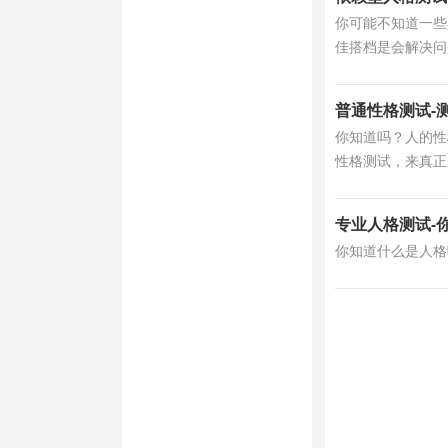
你可能不知道一些
佳搭档是会解决问
普通性格测试-
你知道吗？人的性
性格测试，来真正
专业人格测试-
你知道什么是人格