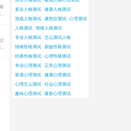
最
复杂人格测试
健康人格测试
..
游戏人格测试
暴怒症测试
心理测试
人格测试
情绪人格测试
专业人格测试
怎么测试人格
过
情绪性格测试
新版性格测试
..
经典性格测试
心理性格测试
专业心理测试
正常心理测试
靠谱心理测试
健康心理测试
心理怎么测试
社会心理测试
趣味心理测试
最新心理测试