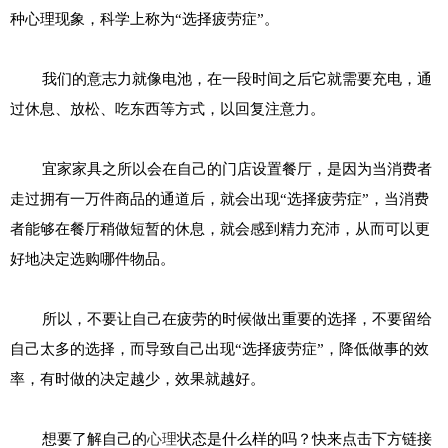
种心理现象，科学上称为“选择疲劳症”。
我们的意志力就像电池，在一段时间之后它就需要充电，通
过休息、放松、吃东西等方式，以回复注意力。
宜家家具之所以会在自己的门店设置餐厅，是因为当消费者
走过拥有一万件商品的通道后，就会出现“选择疲劳症”，当消费
者能够在餐厅稍做短暂的休息，就会感到精力充沛，从而可以更
好地决定选购哪件物品。
所以，不要让自己在疲劳的时候做出重要的选择，不要留给
自己太多的选择，而导致自己出现“选择疲劳症”，降低做事的效
率，有时做的决定越少，效果就越好。
想要了解自己的
心理
状态是什么样的吗？快来点击下方链接