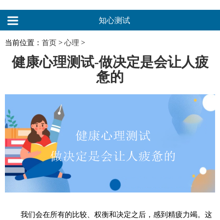
知心测试
当前位置：
首页
>
心理
>
健康心理测试-做决定是会让人疲
惫的
我们会在所有的比较、权衡和决定之后，感到精疲力竭。这